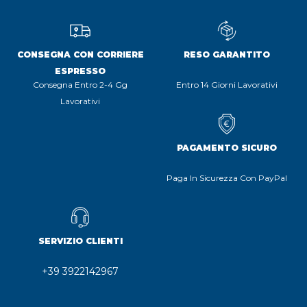
CONSEGNA CON CORRIERE
RESO GARANTITO
ESPRESSO
Consegna Entro 2-4 Gg
Entro 14 Giorni Lavorativi
Lavorativi
PAGAMENTO SICURO
Paga In Sicurezza Con PayPal
SERVIZIO CLIENTI
+39 3922142967