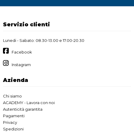
Servizio clienti
Lunedi - Sabato: 08.30-13.00 e 17.00-20.30
Facebook
Instagram
Azienda
Chi siamo
ACADEMY - Lavora con noi
Autenticità garantita
Pagamenti
Privacy
Spedizioni