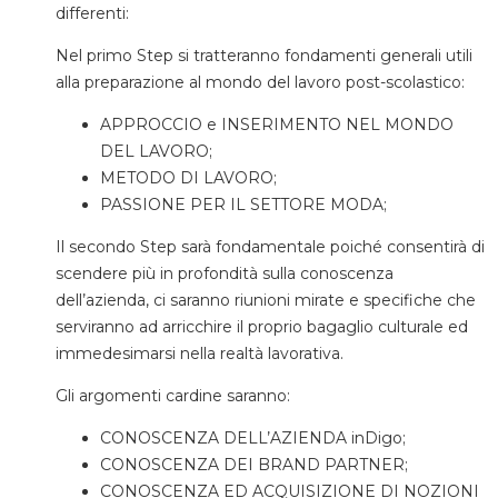
differenti:
Nel primo Step si tratteranno fondamenti generali utili
alla preparazione al mondo del lavoro post-scolastico:
APPROCCIO e INSERIMENTO NEL MONDO
DEL LAVORO;
METODO DI LAVORO;
PASSIONE PER IL SETTORE MODA;
Il secondo Step sarà fondamentale poiché consentirà di
scendere più in profondità sulla conoscenza
dell’azienda, ci saranno riunioni mirate e specifiche che
serviranno ad arricchire il proprio bagaglio culturale ed
immedesimarsi nella realtà lavorativa.
Gli argomenti cardine saranno:
CONOSCENZA DELL’AZIENDA inDigo;
CONOSCENZA DEI BRAND PARTNER;
CONOSCENZA ED ACQUISIZIONE DI NOZIONI