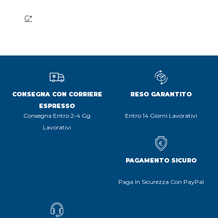
G*
CONSEGNA CON CORRIERE
RESO GARANTITO
ESPRESSO
Consegna Entro 2-4 Gg
Entro 14 Giorni Lavorativi
Lavorativi
PAGAMENTO SICURO
Paga In Sicurezza Con PayPal