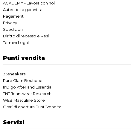
ACADEMY - Lavora con noi
Autenticità garantita
Pagamenti
Privacy
Spedizioni
Diritto di recesso e Resi
Termini Legali
Punti vendita
33sneakers
Pure Glam Boutique
InDigo After and Essential
TNT Jeanswear Research
WEB Masculine Store
Orari di apertura Punti Vendita
Servizi