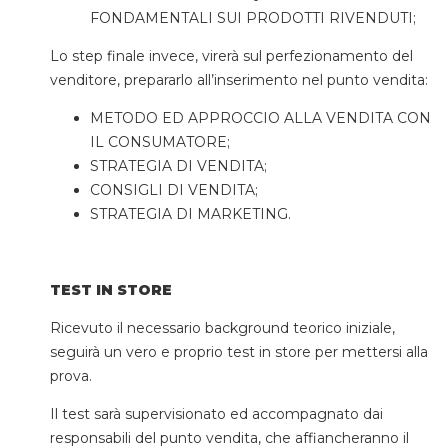
FONDAMENTALI SUI PRODOTTI RIVENDUTI;
Lo step finale invece, virerà sul perfezionamento del
venditore, prepararlo all’inserimento nel punto vendita:
METODO ED APPROCCIO ALLA VENDITA CON
IL CONSUMATORE;
STRATEGIA DI VENDITA;
CONSIGLI DI VENDITA;
STRATEGIA DI MARKETING.
TEST IN STORE
Ricevuto il necessario background teorico iniziale,
seguirà un vero e proprio test in store per mettersi alla
prova.
Il test sarà supervisionato ed accompagnato dai
responsabili del punto vendita, che affiancheranno il