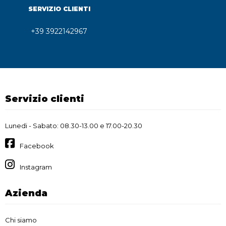
SERVIZIO CLIENTI
+39 3922142967
Servizio clienti
Lunedi - Sabato: 08.30-13.00 e 17.00-20.30
Facebook
Instagram
Azienda
Chi siamo