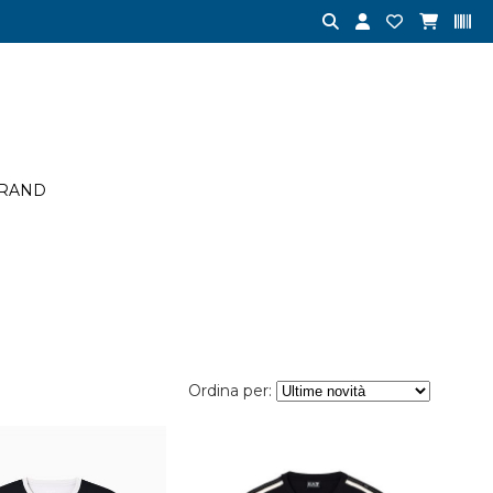
RAND
Ordina per: