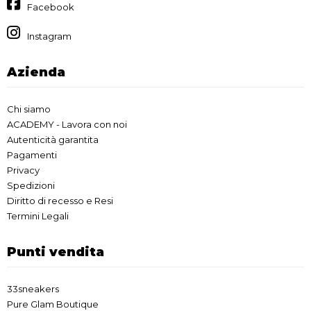
Facebook
Instagram
Azienda
Chi siamo
ACADEMY - Lavora con noi
Autenticità garantita
Pagamenti
Privacy
Spedizioni
Diritto di recesso e Resi
Termini Legali
Punti vendita
33sneakers
Pure Glam Boutique