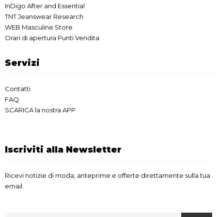
InDigo After and Essential
TNT Jeanswear Research
WEB Masculine Store
Orari di apertura Punti Vendita
Servizi
Contatti
FAQ
SCARICA la nostra APP
Iscriviti alla Newsletter
Ricevi notizie di moda, anteprime e offerte direttamente sulla tua
email.