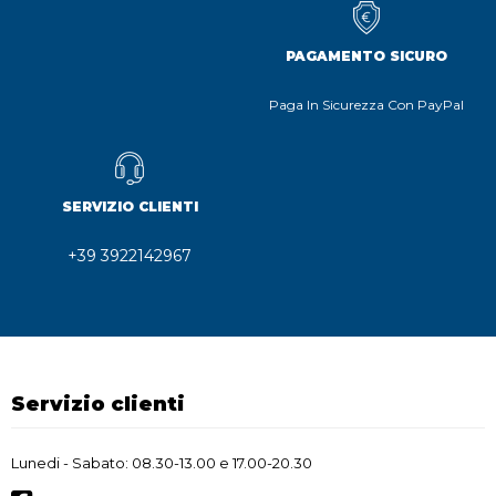
PAGAMENTO SICURO
Paga In Sicurezza Con PayPal
SERVIZIO CLIENTI
+39 3922142967
Servizio clienti
Lunedi - Sabato: 08.30-13.00 e 17.00-20.30