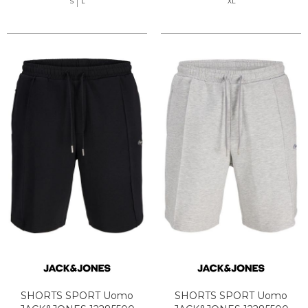
S
L
XL
SHORTS SPORT Uomo
SHORTS SPORT Uomo