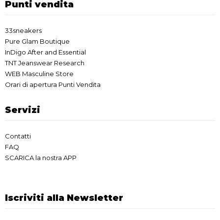
Punti vendita
33sneakers
Pure Glam Boutique
InDigo After and Essential
TNT Jeanswear Research
WEB Masculine Store
Orari di apertura Punti Vendita
Servizi
Contatti
FAQ
SCARICA la nostra APP
Iscriviti alla Newsletter