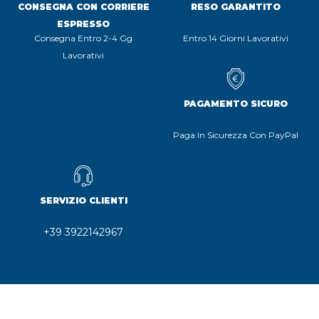
CONSEGNA CON CORRIERE
RESO GARANTITO
ESPRESSO
Consegna Entro 2-4 Gg
Entro 14 Giorni Lavorativi
Lavorativi
PAGAMENTO SICURO
Paga In Sicurezza Con PayPal
SERVIZIO CLIENTI
+39 3922142967