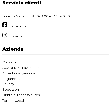
Servizio clienti
Lunedi - Sabato: 08.30-13.00 e 17.00-20.30
Facebook
Instagram
Azienda
Chi siamo
ACADEMY - Lavora con noi
Autenticità garantita
Pagamenti
Privacy
Spedizioni
Diritto di recesso e Resi
Termini Legali