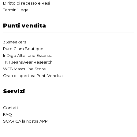
Diritto di recesso e Resi
Termini Legali
Punti vendita
33sneakers
Pure Glam Boutique
InDigo After and Essential
TNT Jeanswear Research
WEB Masculine Store
Orari di apertura Punti Vendita
Servizi
Contatti
FAQ
SCARICA la nostra APP