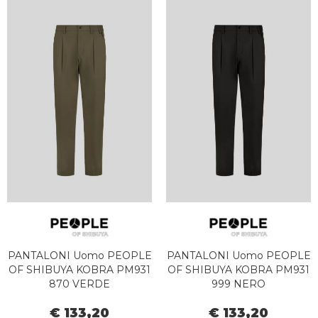
PANTALONI Uomo PEOPLE
PANTALONI Uomo PEOPLE
OF SHIBUYA KOBRA PM931
OF SHIBUYA KOBRA PM931
870 VERDE
999 NERO
€ 133,20
€ 133,20