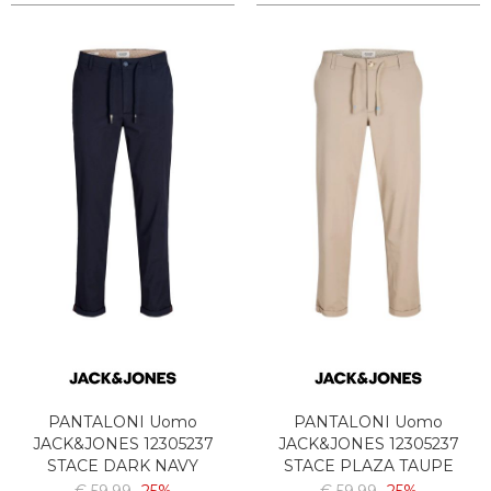
PANTALONI Uomo
PANTALONI Uomo
JACK&JONES 12305237
JACK&JONES 12305237
STACE DARK NAVY
STACE PLAZA TAUPE