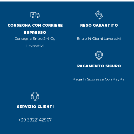
CONSEGNA CON CORRIERE
RESO GARANTITO
ESPRESSO
Consegna Entro 2-4 Gg
Entro 14 Giorni Lavorativi
Lavorativi
PAGAMENTO SICURO
Paga In Sicurezza Con PayPal
SERVIZIO CLIENTI
+39 3922142967