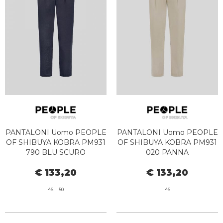
PANTALONI Uomo PEOPLE
PANTALONI Uomo PEOPLE
OF SHIBUYA KOBRA PM931
OF SHIBUYA KOBRA PM931
790 BLU SCURO
020 PANNA
€ 133,20
€ 133,20
46
50
46