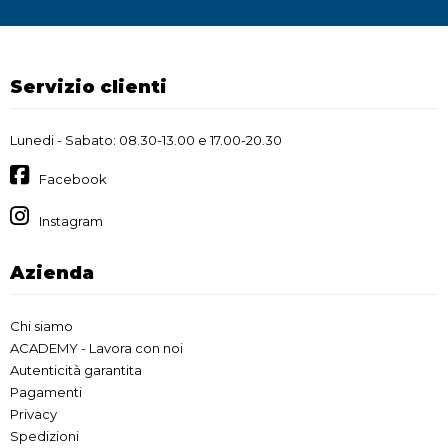
Servizio clienti
Lunedi - Sabato: 08.30-13.00 e 17.00-20.30
Facebook
Instagram
Azienda
Chi siamo
ACADEMY - Lavora con noi
Autenticità garantita
Pagamenti
Privacy
Spedizioni