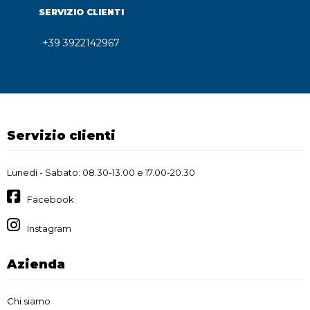
SERVIZIO CLIENTI
+39 3922142967
Servizio clienti
Lunedi - Sabato: 08.30-13.00 e 17.00-20.30
Facebook
Instagram
Azienda
Chi siamo