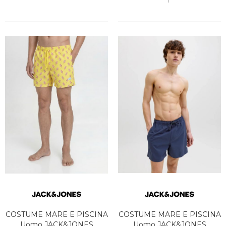
COSTUME MARE E PISCINA
COSTUME MARE E PISCINA
Uomo JACK&JONES
Uomo JACK&JONES