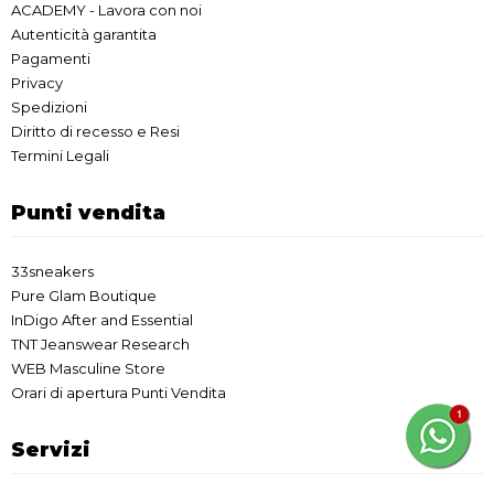
ACADEMY - Lavora con noi
Autenticità garantita
Pagamenti
Privacy
Spedizioni
Diritto di recesso e Resi
Termini Legali
Punti vendita
33sneakers
Pure Glam Boutique
InDigo After and Essential
TNT Jeanswear Research
WEB Masculine Store
Orari di apertura Punti Vendita
Servizi