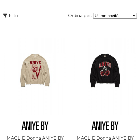
Filtri
Ordina per:
MAGLIE Donna ANIYE BY
MAGLIE Donna ANIYE BY