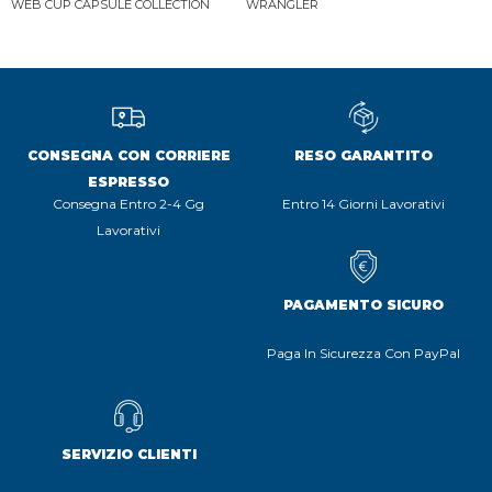
WEB CUP CAPSULE COLLECTION
WRANGLER
CONSEGNA CON CORRIERE
RESO GARANTITO
ESPRESSO
Consegna Entro 2-4 Gg
Entro 14 Giorni Lavorativi
Lavorativi
PAGAMENTO SICURO
Paga In Sicurezza Con PayPal
SERVIZIO CLIENTI