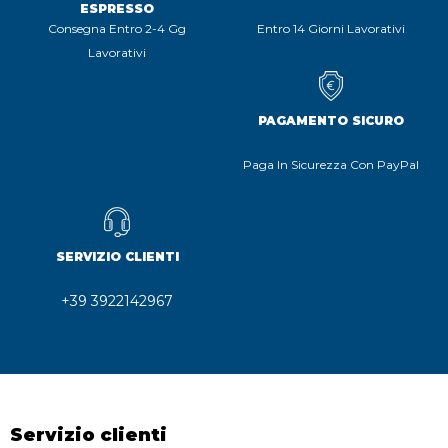
ESPRESSO
Consegna Entro 2-4 Gg
Entro 14 Giorni Lavorativi
Lavorativi
PAGAMENTO SICURO
Paga In Sicurezza Con PayPal
SERVIZIO CLIENTI
+39 3922142967
Servizio clienti