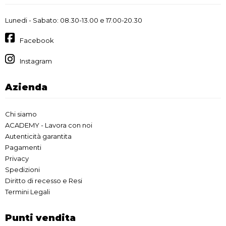
Lunedi - Sabato: 08.30-13.00 e 17.00-20.30
Facebook
Instagram
Azienda
Chi siamo
ACADEMY - Lavora con noi
Autenticità garantita
Pagamenti
Privacy
Spedizioni
Diritto di recesso e Resi
Termini Legali
Punti vendita