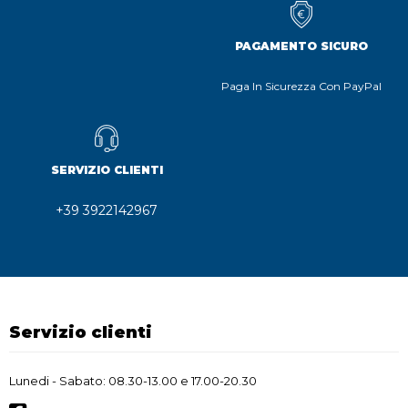
PAGAMENTO SICURO
Paga In Sicurezza Con PayPal
SERVIZIO CLIENTI
+39 3922142967
Servizio clienti
Lunedi - Sabato: 08.30-13.00 e 17.00-20.30