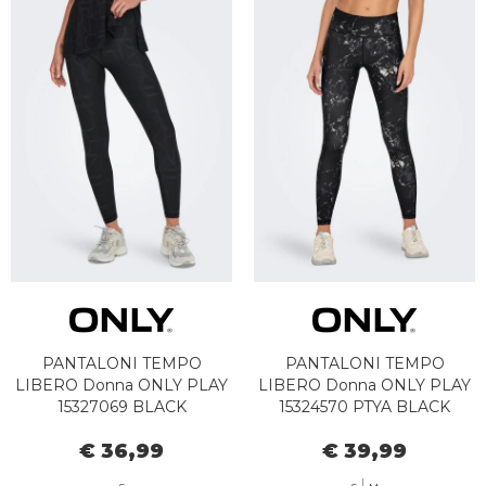
PANTALONI TEMPO
PANTALONI TEMPO
LIBERO Donna ONLY PLAY
LIBERO Donna ONLY PLAY
15327069 BLACK
15324570 PTYA BLACK
€ 36,99
€ 39,99