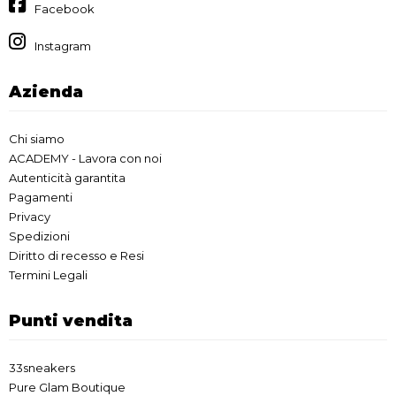
Facebook
Instagram
Azienda
Chi siamo
ACADEMY - Lavora con noi
Autenticità garantita
Pagamenti
Privacy
Spedizioni
Diritto di recesso e Resi
Termini Legali
Punti vendita
33sneakers
Pure Glam Boutique