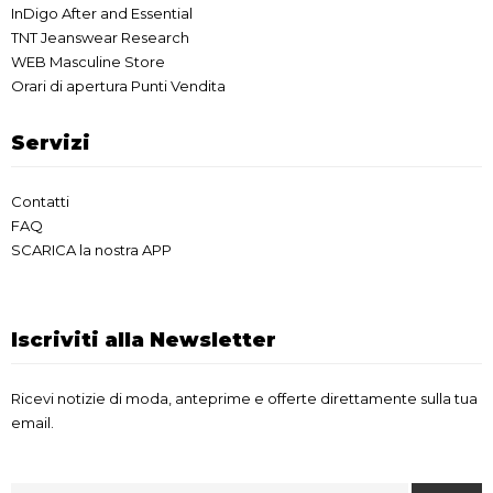
InDigo After and Essential
TNT Jeanswear Research
WEB Masculine Store
Orari di apertura Punti Vendita
Servizi
Contatti
FAQ
SCARICA la nostra APP
Iscriviti alla Newsletter
Ricevi notizie di moda, anteprime e offerte direttamente sulla tua
email.