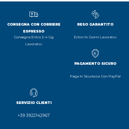
CONSEGNA CON CORRIERE
RESO GARANTITO
ESPRESSO
Consegna Entro 2-4 Gg
Entro 14 Giorni Lavorativi
Lavorativi
PAGAMENTO SICURO
Paga In Sicurezza Con PayPal
SERVIZIO CLIENTI
+39 3922142967