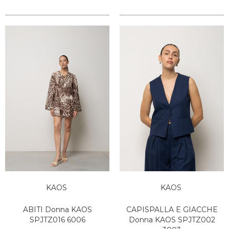
KAOS
KAOS
ABITI Donna KAOS
CAPISPALLA E GIACCHE
SPJTZ016 6006
Donna KAOS SPJTZ002