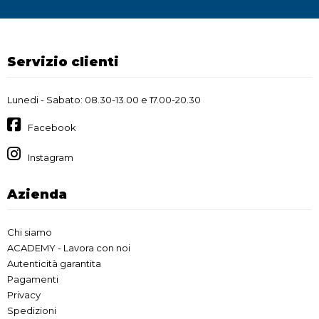
Servizio clienti
Lunedi - Sabato: 08.30-13.00 e 17.00-20.30
Facebook
Instagram
Azienda
Chi siamo
ACADEMY - Lavora con noi
Autenticità garantita
Pagamenti
Privacy
Spedizioni