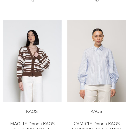
42
40
KAOS
KAOS
MAGLIE Donna KAOS
CAMICIE Donna KAOS