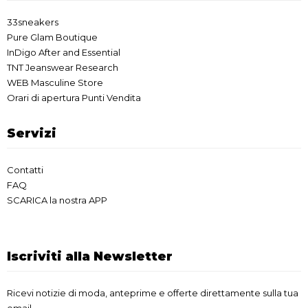
33sneakers
Pure Glam Boutique
InDigo After and Essential
TNT Jeanswear Research
WEB Masculine Store
Orari di apertura Punti Vendita
Servizi
Contatti
FAQ
SCARICA la nostra APP
Iscriviti alla Newsletter
Ricevi notizie di moda, anteprime e offerte direttamente sulla tua