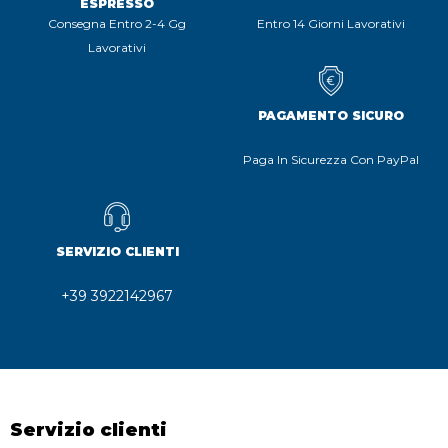
ESPRESSO
Consegna Entro 2-4 Gg
Entro 14 Giorni Lavorativi
Lavorativi
PAGAMENTO SICURO
Paga In Sicurezza Con PayPal
SERVIZIO CLIENTI
+39 3922142967
Servizio clienti