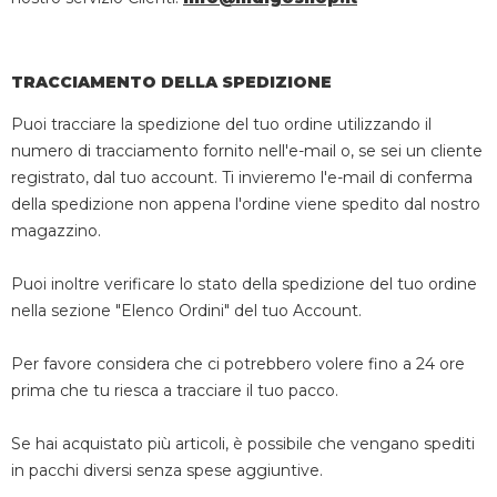
TRACCIAMENTO DELLA SPEDIZIONE
Puoi tracciare la spedizione del tuo ordine utilizzando il
numero di tracciamento fornito nell'e-mail o, se sei un cliente
registrato, dal tuo account. Ti invieremo l'e-mail di conferma
della spedizione non appena l'ordine viene spedito dal nostro
magazzino.
Puoi inoltre verificare lo stato della spedizione del tuo ordine
nella sezione "Elenco Ordini" del tuo Account.
Per favore considera che ci potrebbero volere fino a 24 ore
prima che tu riesca a tracciare il tuo pacco.
Se hai acquistato più articoli, è possibile che vengano spediti
in pacchi diversi senza spese aggiuntive.