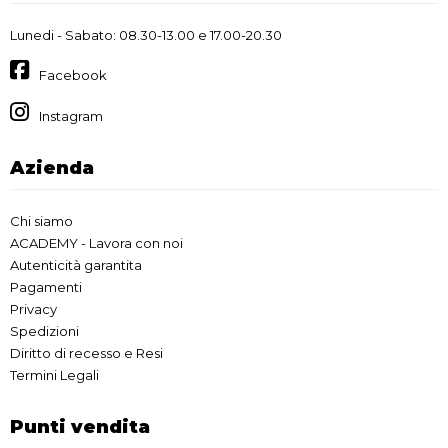
Lunedi - Sabato: 08.30-13.00 e 17.00-20.30
Facebook
Instagram
Azienda
Chi siamo
ACADEMY - Lavora con noi
Autenticità garantita
Pagamenti
Privacy
Spedizioni
Diritto di recesso e Resi
Termini Legali
Punti vendita