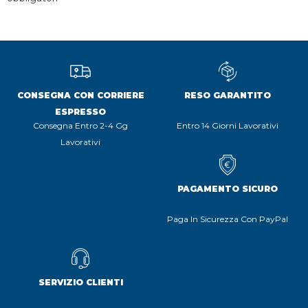
CONSEGNA CON CORRIERE
RESO GARANTITO
ESPRESSO
Consegna Entro 2-4 Gg
Entro 14 Giorni Lavorativi
Lavorativi
PAGAMENTO SICURO
Paga In Sicurezza Con PayPal
SERVIZIO CLIENTI