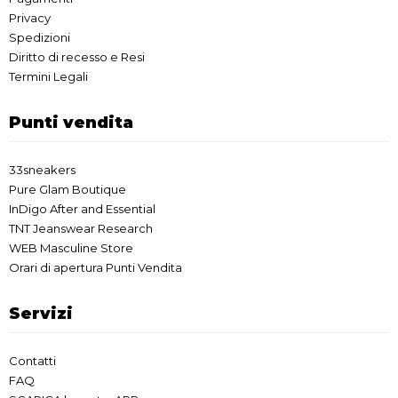
Privacy
Spedizioni
Diritto di recesso e Resi
Termini Legali
Punti vendita
33sneakers
Pure Glam Boutique
InDigo After and Essential
TNT Jeanswear Research
WEB Masculine Store
Orari di apertura Punti Vendita
Servizi
Contatti
FAQ