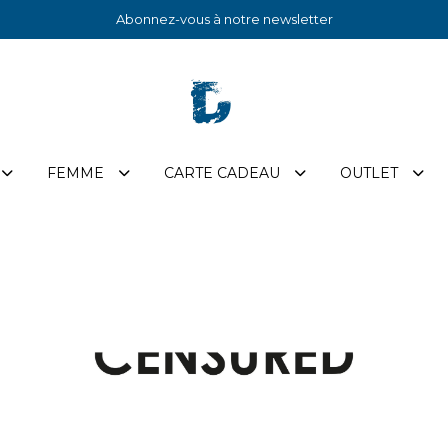
Abonnez-vous à notre newsletter
FEMME
CARTE CADEAU
OUTLET