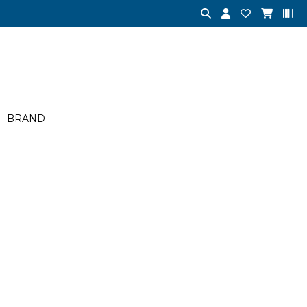
BRAND