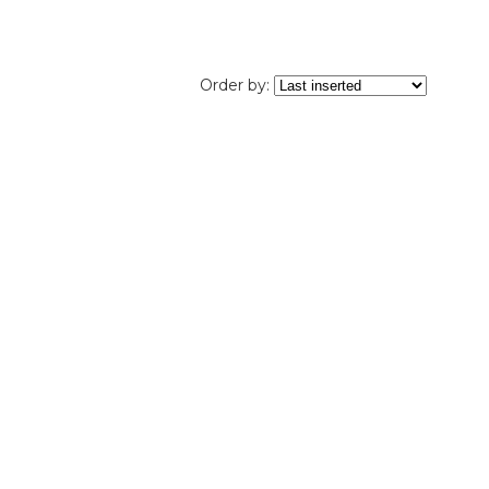
Order by: