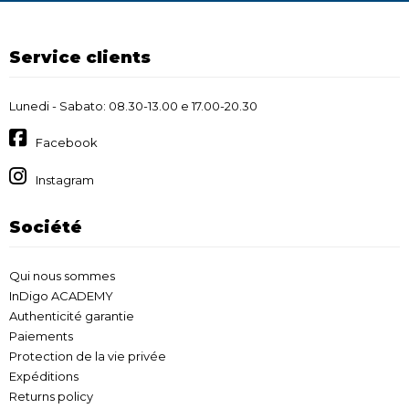
Service clients
Lunedi - Sabato: 08.30-13.00 e 17.00-20.30
Facebook
Instagram
Société
Qui nous sommes
InDigo ACADEMY
Authenticité garantie
Paiements
Protection de la vie privée
Expéditions
Returns policy