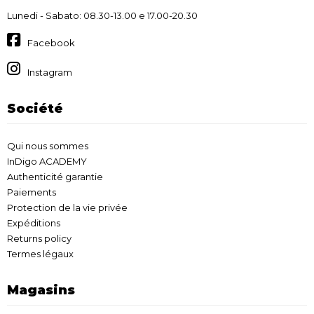
Lunedi - Sabato: 08.30-13.00 e 17.00-20.30
Facebook
Instagram
Société
Qui nous sommes
InDigo ACADEMY
Authenticité garantie
Paiements
Protection de la vie privée
Expéditions
Returns policy
Termes légaux
Magasins