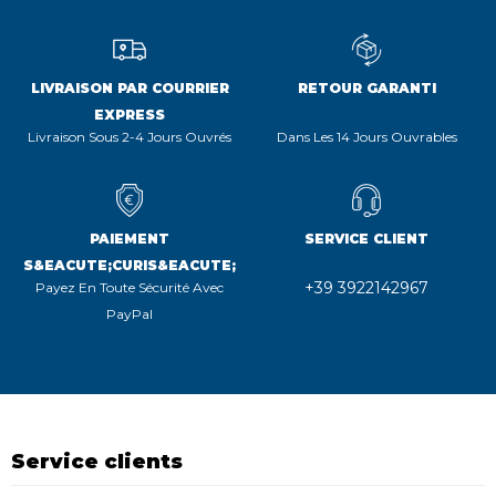
LIVRAISON PAR COURRIER
RETOUR GARANTI
EXPRESS
Livraison Sous 2-4 Jours Ouvrés
Dans Les 14 Jours Ouvrables
PAIEMENT
SERVICE CLIENT
S&EACUTE;CURIS&EACUTE;
+39 3922142967
Payez En Toute Sécurité Avec
PayPal
Service clients