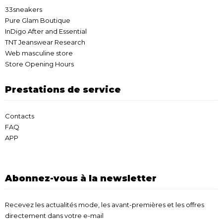
33sneakers
Pure Glam Boutique
InDigo After and Essential
TNT Jeanswear Research
Web masculine store
Store Opening Hours
Prestations de service
Contacts
FAQ
APP
Abonnez-vous à la newsletter
Recevez les actualités mode, les avant-premières et les offres
directement dans votre e-mail