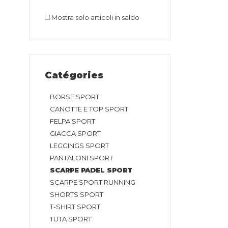
Mostra solo articoli in saldo
Catégories
BORSE SPORT
CANOTTE E TOP SPORT
FELPA SPORT
GIACCA SPORT
LEGGINGS SPORT
PANTALONI SPORT
SCARPE PADEL SPORT
SCARPE SPORT RUNNING
SHORTS SPORT
T-SHIRT SPORT
TUTA SPORT