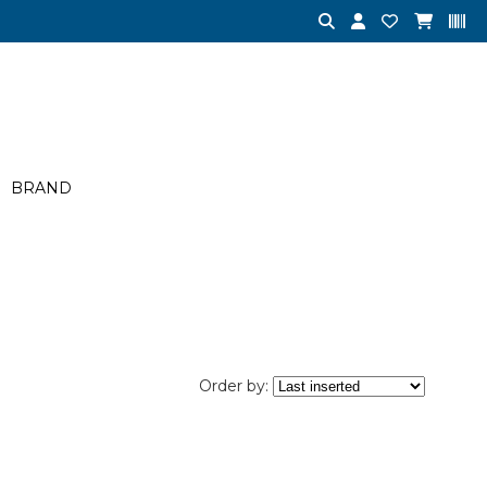
BRAND
Order by: