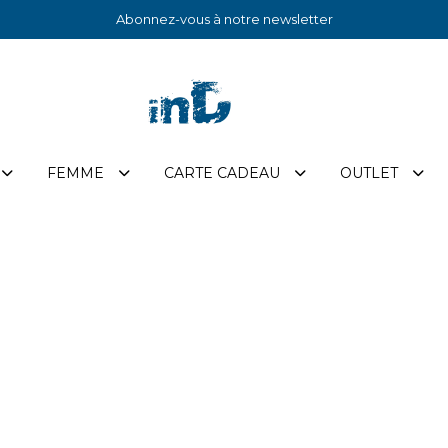
Abonnez-vous à notre newsletter
FEMME
CARTE CADEAU
OUTLET