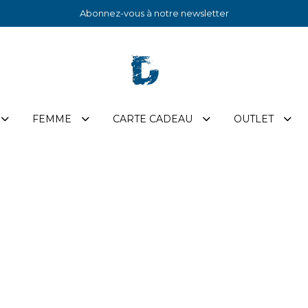
Abonnez-vous à notre newsletter
FEMME
CARTE CADEAU
OUTLET