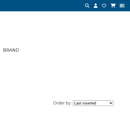
BRAND
Order by: