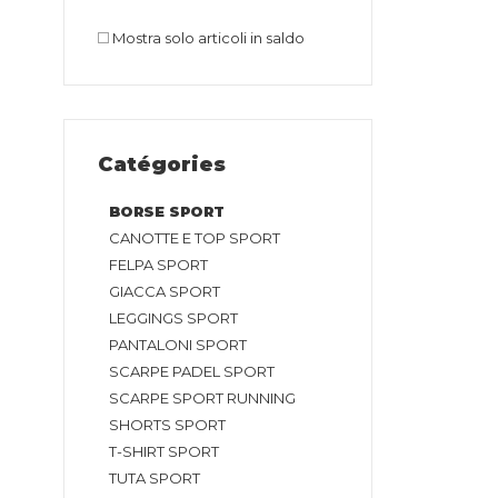
Mostra solo articoli in saldo
Catégories
BORSE SPORT
CANOTTE E TOP SPORT
FELPA SPORT
GIACCA SPORT
LEGGINGS SPORT
PANTALONI SPORT
SCARPE PADEL SPORT
SCARPE SPORT RUNNING
SHORTS SPORT
T-SHIRT SPORT
TUTA SPORT