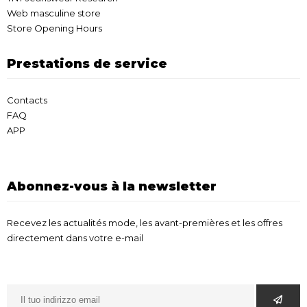
Web masculine store
Store Opening Hours
Prestations de service
Contacts
FAQ
APP
Abonnez-vous à la newsletter
Recevez les actualités mode, les avant-premières et les offres
directement dans votre e-mail