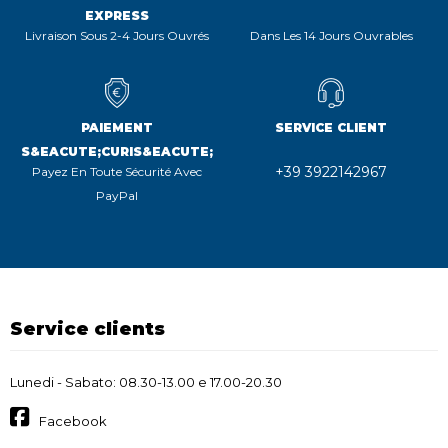
EXPRESS
Livraison Sous 2-4 Jours Ouvrés
Dans Les 14 Jours Ouvrables
PAIEMENT
SERVICE CLIENT
S&EACUTE;CURIS&EACUTE;
+39 3922142967
Payez En Toute Sécurité Avec
PayPal
Service clients
Lunedi - Sabato: 08.30-13.00 e 17.00-20.30
Facebook