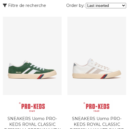
Filtre de recherche
Order by:
SNEAKERS Uomo PRO-
SNEAKERS Uomo PRO-
KEDS ROYAL CLASSIC
KEDS ROYAL CLASSIC