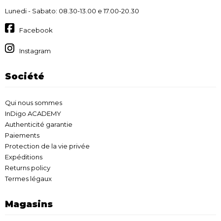
Lunedi - Sabato: 08.30-13.00 e 17.00-20.30
Facebook
Instagram
Société
Qui nous sommes
InDigo ACADEMY
Authenticité garantie
Paiements
Protection de la vie privée
Expéditions
Returns policy
Termes légaux
Magasins