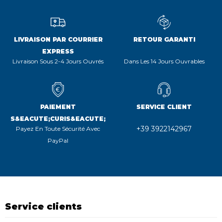
LIVRAISON PAR COURRIER
RETOUR GARANTI
EXPRESS
Livraison Sous 2-4 Jours Ouvrés
Dans Les 14 Jours Ouvrables
PAIEMENT
SERVICE CLIENT
S&EACUTE;CURIS&EACUTE;
+39 3922142967
Payez En Toute Sécurité Avec
PayPal
Service clients