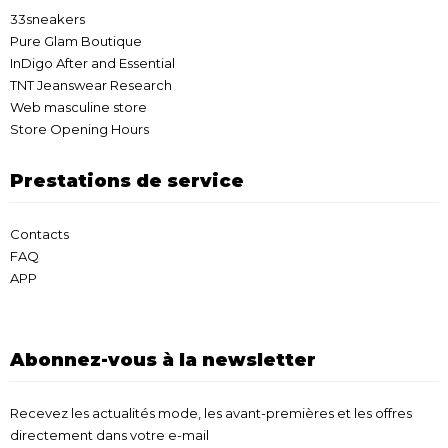
33sneakers
Pure Glam Boutique
InDigo After and Essential
TNT Jeanswear Research
Web masculine store
Store Opening Hours
Prestations de service
Contacts
FAQ
APP
Abonnez-vous à la newsletter
Recevez les actualités mode, les avant-premières et les offres
directement dans votre e-mail