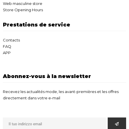
Web masculine store
Store Opening Hours
Prestations de service
Contacts
FAQ
APP
Abonnez-vous à la newsletter
Recevez les actualités mode, les avant-premières et les offres
directement dans votre e-mail