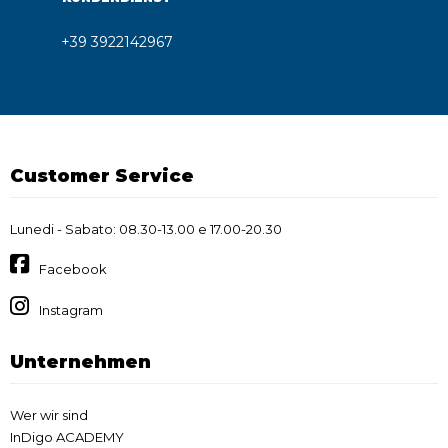
+39 3922142967
Customer Service
Lunedi - Sabato: 08.30-13.00 e 17.00-20.30
Facebook
Instagram
Unternehmen
Wer wir sind
InDigo ACADEMY