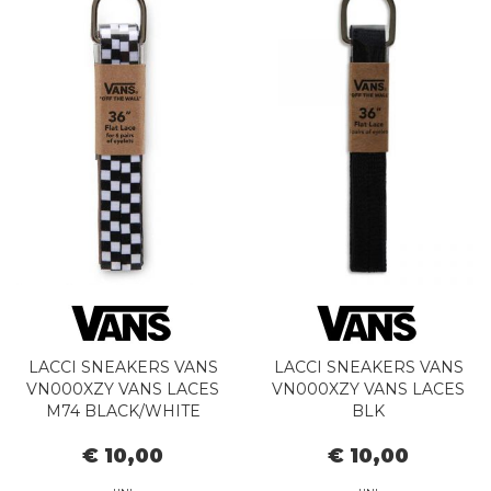
LACCI SNEAKERS VANS
LACCI SNEAKERS VANS
VN000XZY VANS LACES
VN000XZY VANS LACES
M74 BLACK/WHITE
BLK
€ 10,00
€ 10,00