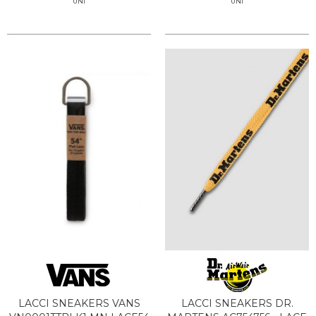
UNI
UNI
LACCI SNEAKERS VANS
LACCI SNEAKERS DR.