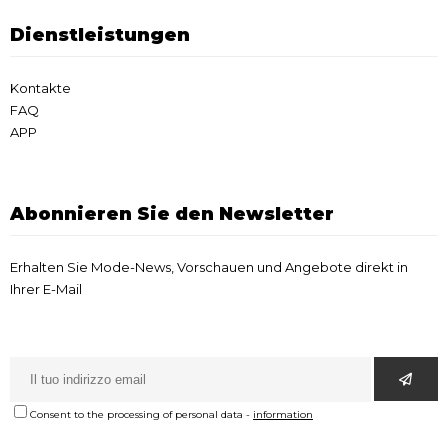
Dienstleistungen
Kontakte
FAQ
APP
Abonnieren Sie den Newsletter
Erhalten Sie Mode-News, Vorschauen und Angebote direkt in
Ihrer E-Mail
Consent to the processing of personal data
-
information