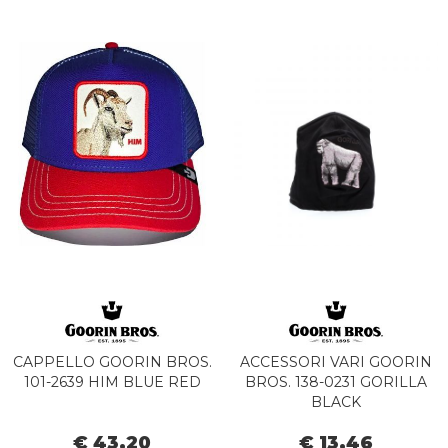
CAPPELLO GOORIN BROS.
ACCESSORI VARI GOORIN
101-2639 HIM BLUE RED
BROS. 138-0231 GORILLA
BLACK
€ 43,20
€ 13,46