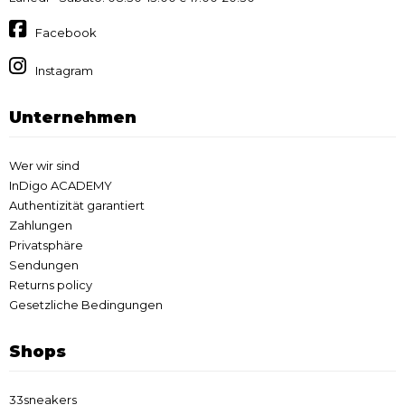
Facebook
Instagram
Unternehmen
Wer wir sind
InDigo ACADEMY
Authentizität garantiert
Zahlungen
Privatsphäre
Sendungen
Returns policy
Gesetzliche Bedingungen
Shops
33sneakers