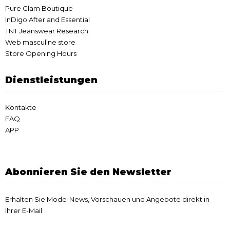
Pure Glam Boutique
InDigo After and Essential
TNT Jeanswear Research
Web masculine store
Store Opening Hours
Dienstleistungen
Kontakte
FAQ
APP
Abonnieren Sie den Newsletter
Erhalten Sie Mode-News, Vorschauen und Angebote direkt in
Ihrer E-Mail