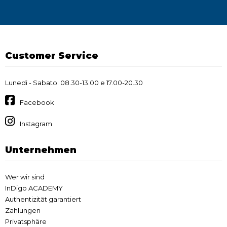
Customer Service
Lunedi - Sabato: 08.30-13.00 e 17.00-20.30
Facebook
Instagram
Unternehmen
Wer wir sind
InDigo ACADEMY
Authentizität garantiert
Zahlungen
Privatsphäre