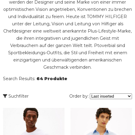
werden der Designer und seine Marke von einer immer
optimistischen Vision angetrieben, Konventionen zu brechen
und Individualität zu feiern. Heute ist TOMMY HILFIGER
unter der Leitung, Vision und Leitung von Hilfiger als
Chefdesigner eine weltweit anerkannte Plus-Lifestyle-Marke,
die ihren integrativen und jugendlichen Geist mit
Verbrauchern auf der ganzen Welt teilt. Ptoverbial sind
Sportbekleidungs-Outfits, die Stil und Freiheit mit einem
einzigartigen und überwältigenden amerikanischen
Geschmack verbinden.
Search Results:
64 Produkte
Suchfilter
Order by: