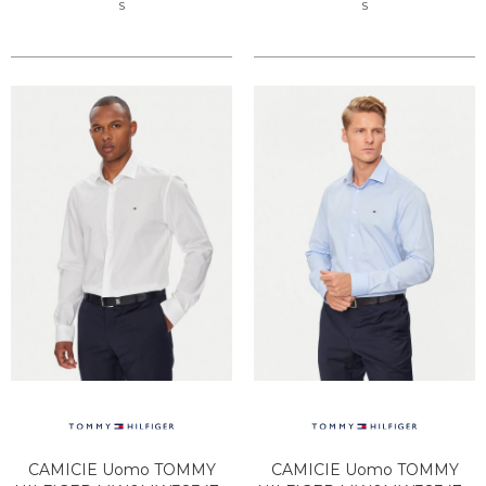
S
S
CAMICIE Uomo TOMMY
CAMICIE Uomo TOMMY