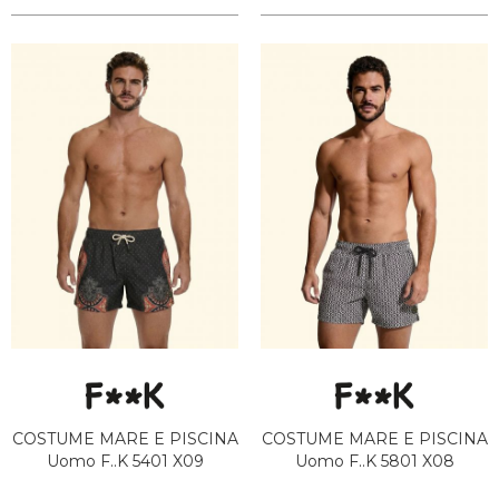
COSTUME MARE E PISCINA
COSTUME MARE E PISCINA
Uomo F..K 5401 X09
Uomo F..K 5801 X08