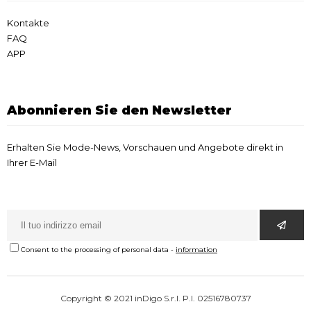
Kontakte
FAQ
APP
Abonnieren Sie den Newsletter
Erhalten Sie Mode-News, Vorschauen und Angebote direkt in
Ihrer E-Mail
Consent to the processing of personal data
-
information
Copyright © 2021 inDigo S.r.l. P.I. 02516780737