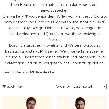
ihren Beach- und Intimate-Linien in der Modeszene
hervorzustechen.
Die Marke F**K wurde aus dem Willen von Francesco Giorgio,
dem Gründer von Giorgio S.r.l., geboren und steht für 100 %
Made in Italy-Design, Liebe zum Detail, hervorragende
Handwerkskunst und Qualität zu wettbewerbsfähigen
Preisen.
Durch die tägliche Innovation und Weiterentwicklung
bestätigt und stärkt F**K seinen Wert: weiterhin mit seiner
Kleidung zu überraschen, einen starken und intensiven Stil zu
bekräftigen und nie zu vergessen, das Leben zu genießen.
Search Results:
32 Produkte
Suchfilter
Order by: