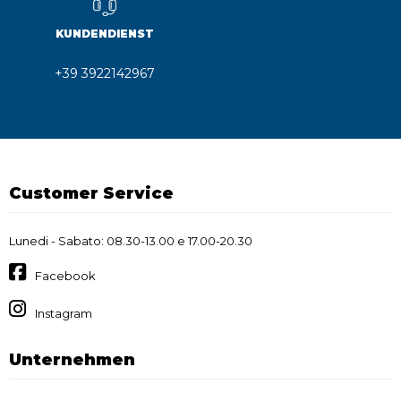
KUNDENDIENST
+39 3922142967
Customer Service
Lunedi - Sabato: 08.30-13.00 e 17.00-20.30
Facebook
Instagram
Unternehmen