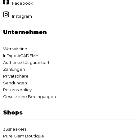
Facebook
Instagram
Unternehmen
Wer wir sind
InDigo ACADEMY
Authentizität garantiert
Zahlungen
Privatsphäre
Sendungen
Returns policy
Gesetzliche Bedingungen
Shops
33sneakers
Pure Glam Boutique