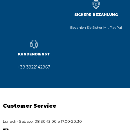
SICHERE BEZAHLUNG
Bezahlen Sie Sicher Mit PayPal
KUNDENDIENST
+39 3922142967
Customer Service
Lunedi - Sabato: 08.30-13.00 e 17.00-20.30