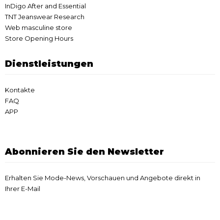
InDigo After and Essential
TNT Jeanswear Research
Web masculine store
Store Opening Hours
Dienstleistungen
Kontakte
FAQ
APP
Abonnieren Sie den Newsletter
Erhalten Sie Mode-News, Vorschauen und Angebote direkt in
Ihrer E-Mail