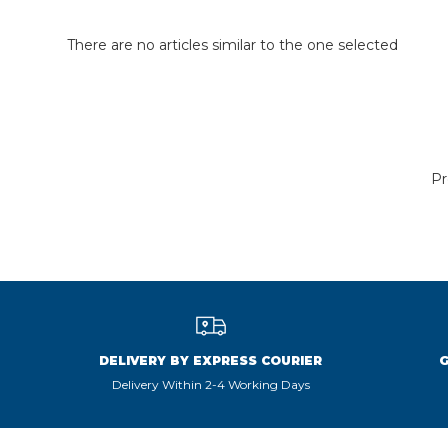
There are no articles similar to the one selected
Pr
DELIVERY BY EXPRESS COURIER
Delivery Within 2-4 Working Days