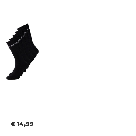
€ 14,99