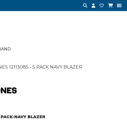
RAND
ES 12113085 - 5 PACK NAVY BLAZER
 5 PACK-NAVY BLAZER