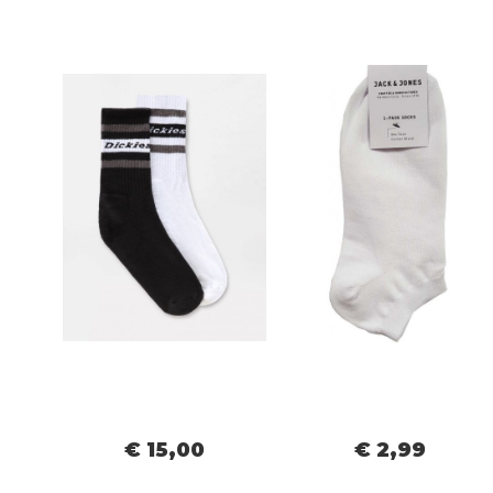
€ 15,00
€ 2,99