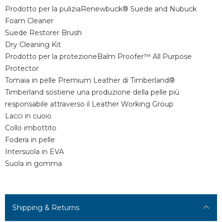
Prodotto per la puliziaRenewbuck® Suede and Nubuck
Foam Cleaner
Suede Restorer Brush
Dry Cleaning Kit
Prodotto per la protezioneBalm Proofer™ All Purpose
Protector
Tomaia in pelle Premium Leather di Timberland®
Timberland sostiene una produzione della pelle più
responsabile attraverso il Leather Working Group
Lacci in cuoio
Collo imbottito
Fodera in pelle
Intersuola in EVA
Suola in gomma
Shipping & Returns