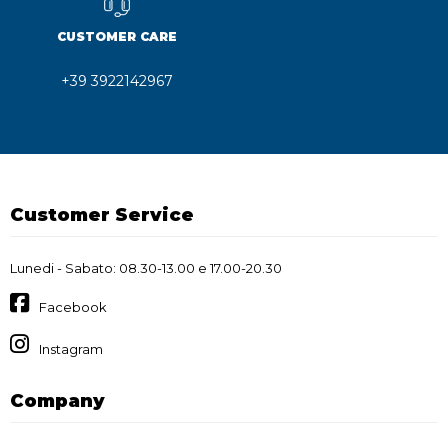
CUSTOMER CARE
+39 3922142967
Customer Service
Lunedi - Sabato: 08.30-13.00 e 17.00-20.30
Facebook
Instagram
Company