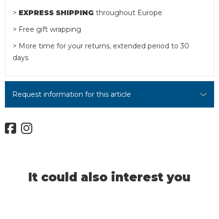
>
EXPRESS SHIPPING
throughout Europe
> Free gift wrapping
> More time for your returns, extended period to 30
days
Request information for this article
It could also interest you