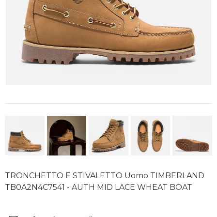
TRONCHETTO E STIVALETTO Uomo TIMBERLAND
TB0A2N4C7541 - AUTH MID LACE WHEAT BOAT