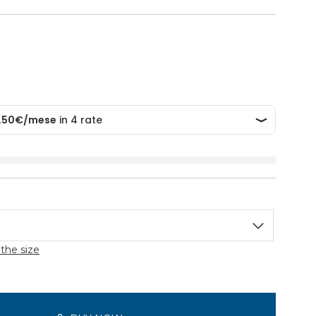
the size