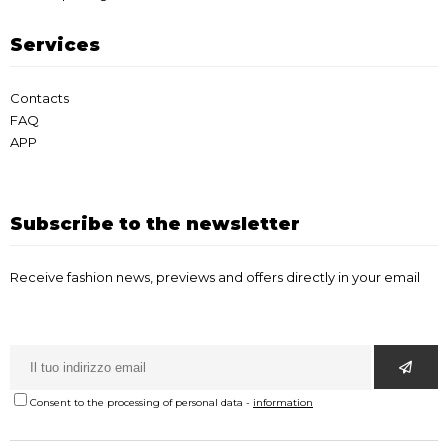
Services
Contacts
FAQ
APP
Subscribe to the newsletter
Receive fashion news, previews and offers directly in your email
Consent to the processing of personal data
-
information