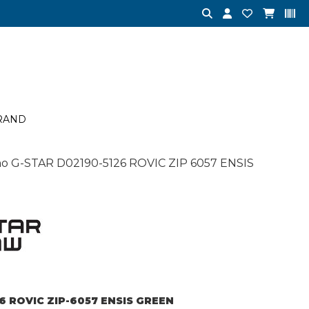
RAND
 G-STAR D02190-5126 ROVIC ZIP 6057 ENSIS
6 ROVIC ZIP-6057 ENSIS GREEN