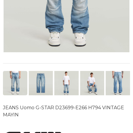
JEANS Uomo G-STAR D23699-E266 H794 VINTAGE
MAYIN