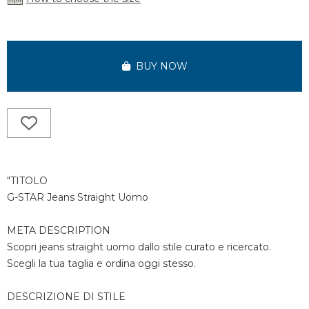
BUY NOW
"TITOLO
G-STAR Jeans Straight Uomo
META DESCRIPTION
Scopri jeans straight uomo dallo stile curato e ricercato.
Scegli la tua taglia e ordina oggi stesso.
DESCRIZIONE DI STILE