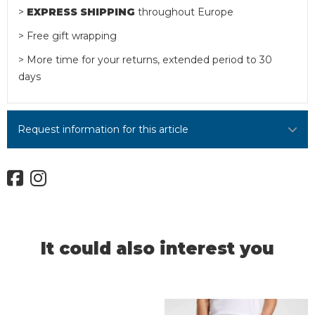
>
EXPRESS SHIPPING
throughout Europe
> Free gift wrapping
> More time for your returns, extended period to 30
days
Request information for this article
It could also interest you