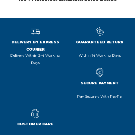
DELIVERY BY EXPRESS
GUARANTEED RETURN
COURIER
Delivery Within 2-4 Working
Within 14 Working Days
Days
SECURE PAYMENT
Pay Securely With PayPal
CUSTOMER CARE