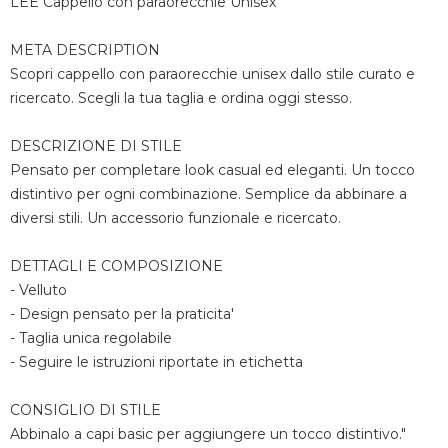
LEE Cappello con paraorecchie Unisex
META DESCRIPTION
Scopri cappello con paraorecchie unisex dallo stile curato e
ricercato. Scegli la tua taglia e ordina oggi stesso.
DESCRIZIONE DI STILE
Pensato per completare look casual ed eleganti. Un tocco
distintivo per ogni combinazione. Semplice da abbinare a
diversi stili. Un accessorio funzionale e ricercato.
DETTAGLI E COMPOSIZIONE
- Velluto
- Design pensato per la praticita'
- Taglia unica regolabile
- Seguire le istruzioni riportate in etichetta
CONSIGLIO DI STILE
Abbinalo a capi basic per aggiungere un tocco distintivo."