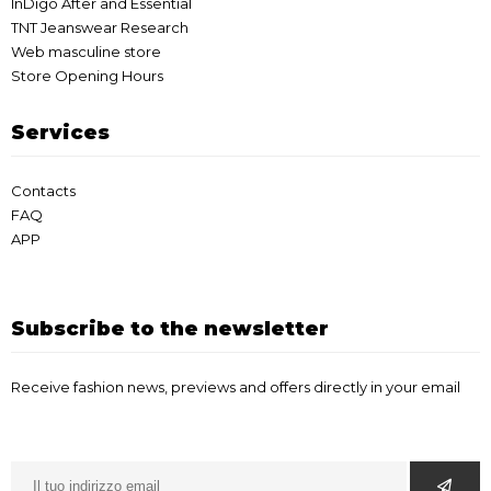
InDigo After and Essential
TNT Jeanswear Research
Web masculine store
Store Opening Hours
Services
Contacts
FAQ
APP
Subscribe to the newsletter
Receive fashion news, previews and offers directly in your email