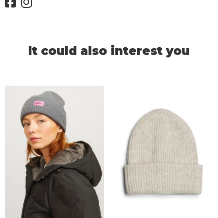
It could also interest you