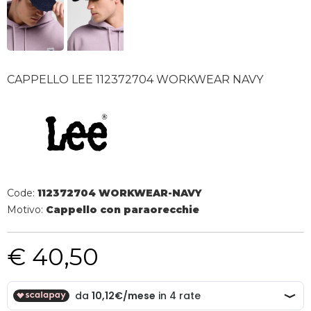
CAPPELLO LEE 112372704 WORKWEAR NAVY
Code:
112372704 WORKWEAR-NAVY
Motivo:
Cappello con paraorecchie
€ 40,50