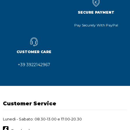
SECURE PAYMENT
Pay Securely With PayPal
CUSTOMER CARE
+39 3922142967
Customer Service
Lunedi - Sabato: 08.30-13.00 e 17.00-20.30