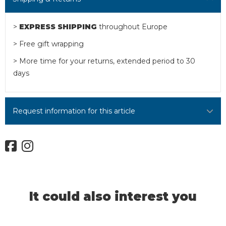
>
EXPRESS SHIPPING
throughout Europe
> Free gift wrapping
> More time for your returns, extended period to 30
days
Request information for this article
It could also interest you