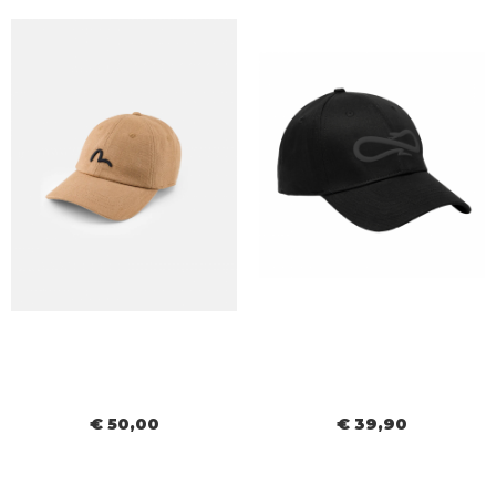
€ 50,00
€ 39,90