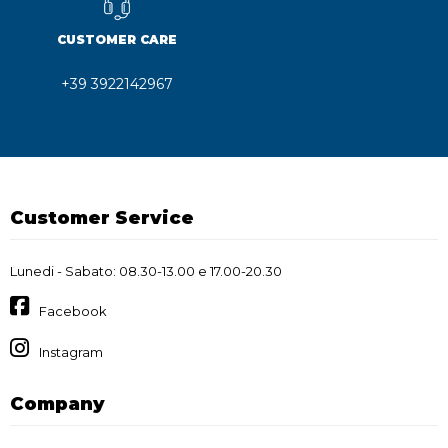
CUSTOMER CARE
+39 3922142967
Customer Service
Lunedi - Sabato: 08.30-13.00 e 17.00-20.30
Facebook
Instagram
Company