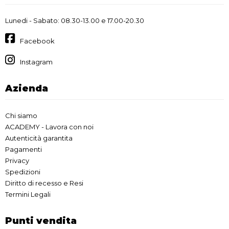
Lunedi - Sabato: 08.30-13.00 e 17.00-20.30
Facebook
Instagram
Azienda
Chi siamo
ACADEMY - Lavora con noi
Autenticità garantita
Pagamenti
Privacy
Spedizioni
Diritto di recesso e Resi
Termini Legali
Punti vendita