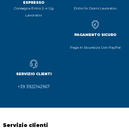
ESPRESSO
Consegna Entro 2-4 Gg
Entro 14 Giorni Lavorativi
Lavorativi
PAGAMENTO SICURO
Paga In Sicurezza Con PayPal
SERVIZIO CLIENTI
+39 3922142967
Servizio clienti