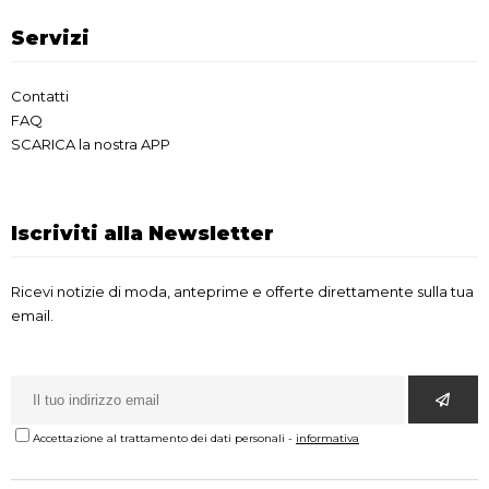
Servizi
Contatti
FAQ
SCARICA la nostra APP
Iscriviti alla Newsletter
Ricevi notizie di moda, anteprime e offerte direttamente sulla tua
email.
Accettazione al trattamento dei dati personali
-
informativa