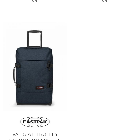
UNI
UNI
VALIGIA E TROLLEY