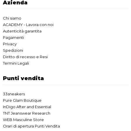
Azienda
Chi siamo
ACADEMY - Lavora con noi
Autenticità garantita
Pagamenti
Privacy
Spedizioni
Diritto di recesso e Resi
Termini Legali
Punti vendita
33sneakers
Pure Glam Boutique
InDigo After and Essential
TNT Jeanswear Research
WEB Masculine Store
Orari di apertura Punti Vendita