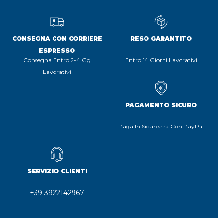
CONSEGNA CON CORRIERE
RESO GARANTITO
ESPRESSO
Consegna Entro 2-4 Gg
Entro 14 Giorni Lavorativi
Lavorativi
PAGAMENTO SICURO
Paga In Sicurezza Con PayPal
SERVIZIO CLIENTI
+39 3922142967