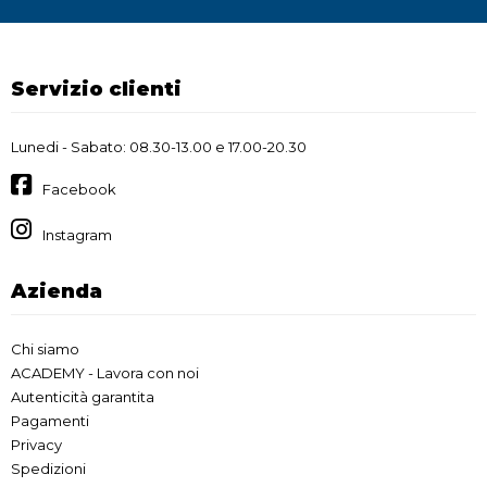
Servizio clienti
Lunedi - Sabato: 08.30-13.00 e 17.00-20.30
Facebook
Instagram
Azienda
Chi siamo
ACADEMY - Lavora con noi
Autenticità garantita
Pagamenti
Privacy
Spedizioni