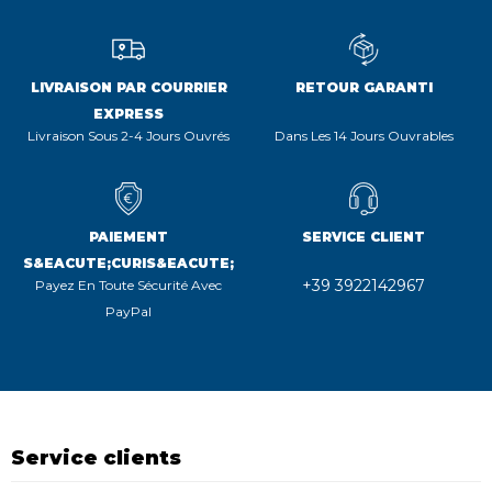
LIVRAISON PAR COURRIER
RETOUR GARANTI
EXPRESS
Livraison Sous 2-4 Jours Ouvrés
Dans Les 14 Jours Ouvrables
PAIEMENT
SERVICE CLIENT
S&EACUTE;CURIS&EACUTE;
+39 3922142967
Payez En Toute Sécurité Avec
PayPal
Service clients