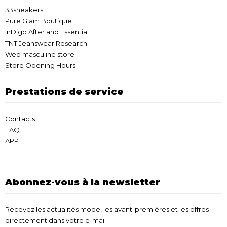
33sneakers
Pure Glam Boutique
InDigo After and Essential
TNT Jeanswear Research
Web masculine store
Store Opening Hours
Prestations de service
Contacts
FAQ
APP
Abonnez-vous à la newsletter
Recevez les actualités mode, les avant-premières et les offres
directement dans votre e-mail