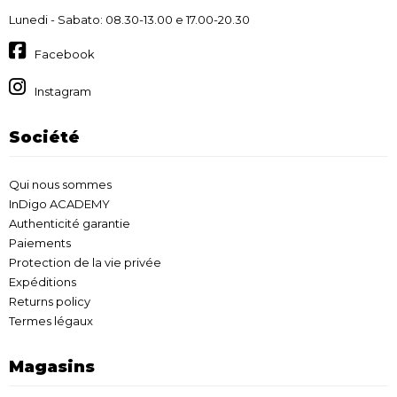
Lunedi - Sabato: 08.30-13.00 e 17.00-20.30
Facebook
Instagram
Société
Qui nous sommes
InDigo ACADEMY
Authenticité garantie
Paiements
Protection de la vie privée
Expéditions
Returns policy
Termes légaux
Magasins