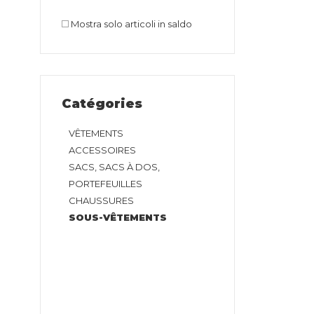
Mostra solo articoli in saldo
Catégories
VÊTEMENTS
ACCESSOIRES
SACS, SACS À DOS,
PORTEFEUILLES
CHAUSSURES
SOUS-VÊTEMENTS