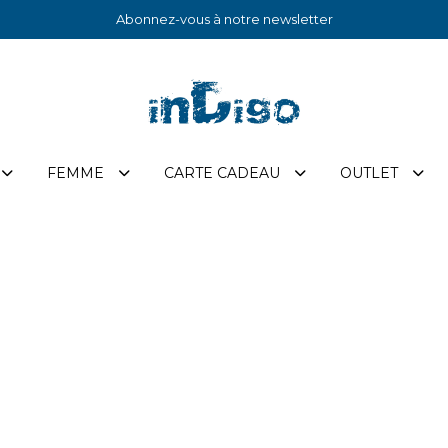
Abonnez-vous à notre newsletter
FEMME
CARTE CADEAU
OUTLET