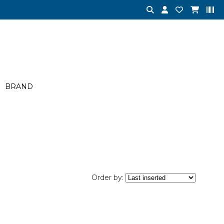
BRAND
Order by: