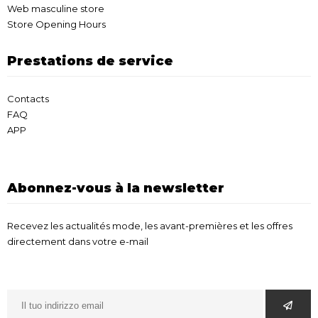
Web masculine store
Store Opening Hours
Prestations de service
Contacts
FAQ
APP
Abonnez-vous à la newsletter
Recevez les actualités mode, les avant-premières et les offres
directement dans votre e-mail