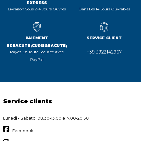
EXPRESS
Livraison Sous 2-4 Jours Ouvrés
Dans Les 14 Jours Ouvrables
PAIEMENT
SERVICE CLIENT
S&EACUTE;CURIS&EACUTE;
+39 3922142967
Payez En Toute Sécurité Avec
PayPal
Service clients
Lunedi - Sabato: 08.30-13.00 e 17.00-20.30
Facebook