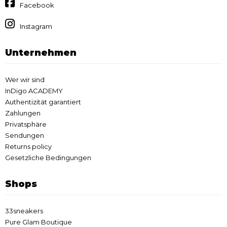
Facebook
Instagram
Unternehmen
Wer wir sind
InDigo ACADEMY
Authentizität garantiert
Zahlungen
Privatsphäre
Sendungen
Returns policy
Gesetzliche Bedingungen
Shops
33sneakers
Pure Glam Boutique