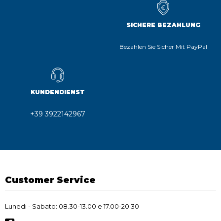
SICHERE BEZAHLUNG
Bezahlen Sie Sicher Mit PayPal
KUNDENDIENST
+39 3922142967
Customer Service
Lunedi - Sabato: 08.30-13.00 e 17.00-20.30