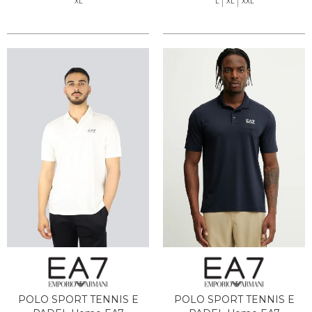
XL
L
XL
XXL
POLO SPORT TENNIS E
POLO SPORT TENNIS E