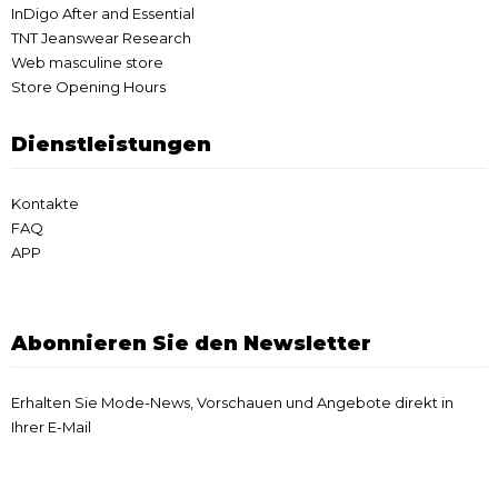
InDigo After and Essential
TNT Jeanswear Research
Web masculine store
Store Opening Hours
Dienstleistungen
Kontakte
FAQ
APP
Abonnieren Sie den Newsletter
Erhalten Sie Mode-News, Vorschauen und Angebote direkt in
Ihrer E-Mail