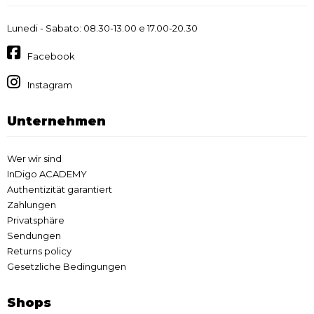
Lunedi - Sabato: 08.30-13.00 e 17.00-20.30
Facebook
Instagram
Unternehmen
Wer wir sind
InDigo ACADEMY
Authentizität garantiert
Zahlungen
Privatsphäre
Sendungen
Returns policy
Gesetzliche Bedingungen
Shops