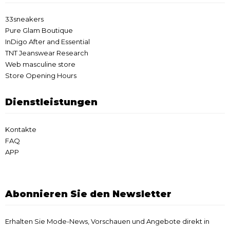
33sneakers
Pure Glam Boutique
InDigo After and Essential
TNT Jeanswear Research
Web masculine store
Store Opening Hours
Dienstleistungen
Kontakte
FAQ
APP
Abonnieren Sie den Newsletter
Erhalten Sie Mode-News, Vorschauen und Angebote direkt in