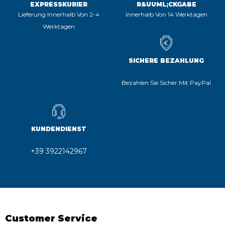
EXPRESSKURIER
R&UUML;CKGABE
Lieferung Innerhalb Von 2-4
Innerhalb Von 14 Werktagen
Werktagen
SICHERE BEZAHLUNG
Bezahlen Sie Sicher Mit PayPal
KUNDENDIENST
+39 3922142967
Customer Service