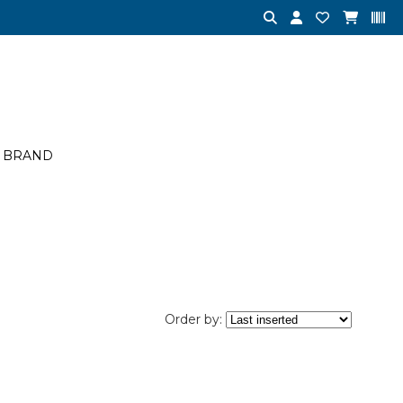
BRAND
Order by: