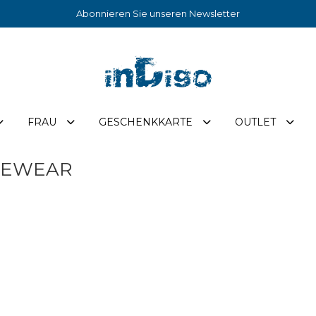
Abonnieren Sie unseren Newsletter
FRAU
GESCHENKKARTE
OUTLET
GEWEAR