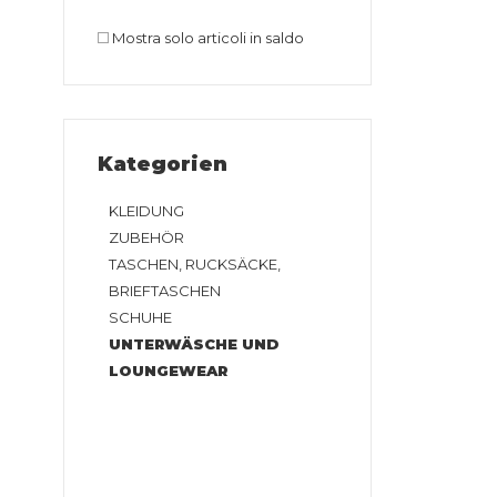
Mostra solo articoli in saldo
Kategorien
KLEIDUNG
ZUBEHÖR
TASCHEN, RUCKSÄCKE,
BRIEFTASCHEN
SCHUHE
UNTERWÄSCHE UND
LOUNGEWEAR