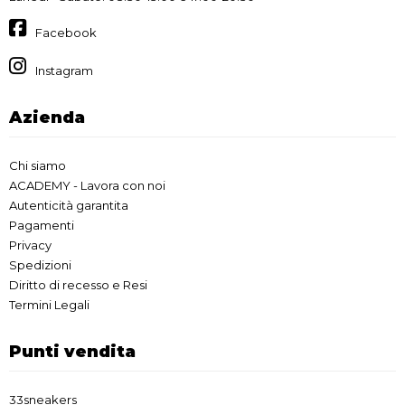
Facebook
Instagram
Azienda
Chi siamo
ACADEMY - Lavora con noi
Autenticità garantita
Pagamenti
Privacy
Spedizioni
Diritto di recesso e Resi
Termini Legali
Punti vendita
33sneakers