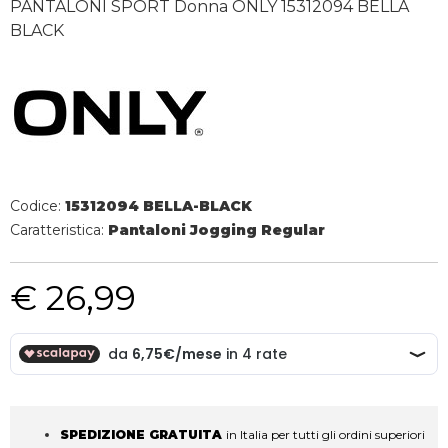
PANTALONI SPORT Donna ONLY 15312094 BELLA
BLACK
Codice:
15312094 BELLA-BLACK
Caratteristica:
Pantaloni Jogging Regular
€ 26,99
SPEDIZIONE GRATUITA
in Italia per tutti gli ordini superiori