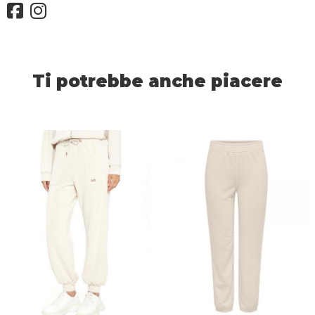
Ti potrebbe anche piacere