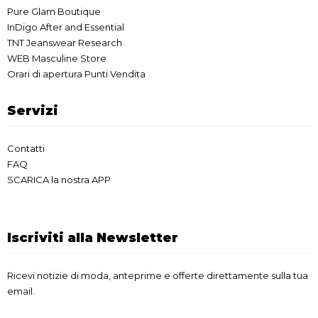
Pure Glam Boutique
InDigo After and Essential
TNT Jeanswear Research
WEB Masculine Store
Orari di apertura Punti Vendita
Servizi
Contatti
FAQ
SCARICA la nostra APP
Iscriviti alla Newsletter
Ricevi notizie di moda, anteprime e offerte direttamente sulla tua
email.