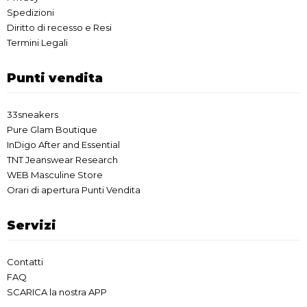
Spedizioni
Diritto di recesso e Resi
Termini Legali
Punti vendita
33sneakers
Pure Glam Boutique
InDigo After and Essential
TNT Jeanswear Research
WEB Masculine Store
Orari di apertura Punti Vendita
Servizi
Contatti
FAQ
SCARICA la nostra APP