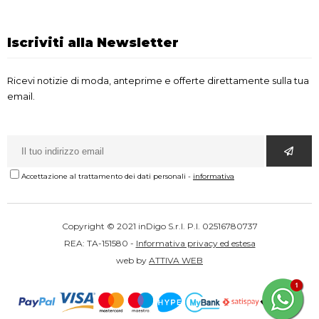
Iscriviti alla Newsletter
Ricevi notizie di moda, anteprime e offerte direttamente sulla tua
email.
Accettazione al trattamento dei dati personali
-
informativa
Copyright © 2021 inDigo S.r.l. P.I. 02516780737
REA: TA-151580 -
Informativa privacy ed estesa
web by
ATTIVA WEB