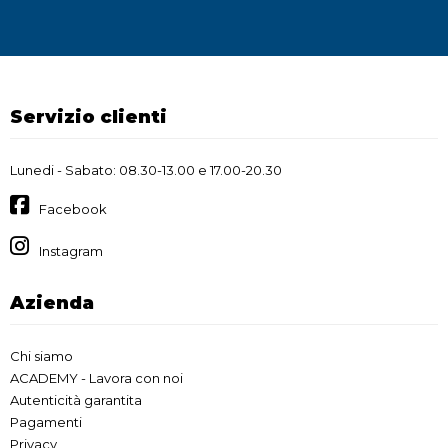
Servizio clienti
Lunedi - Sabato: 08.30-13.00 e 17.00-20.30
Facebook
Instagram
Azienda
Chi siamo
ACADEMY - Lavora con noi
Autenticità garantita
Pagamenti
Privacy