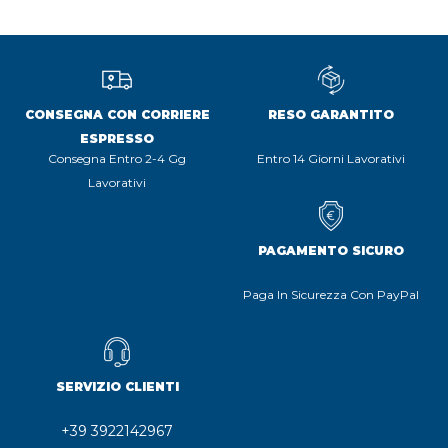
CONSEGNA CON CORRIERE
RESO GARANTITO
ESPRESSO
Consegna Entro 2-4 Gg
Entro 14 Giorni Lavorativi
Lavorativi
PAGAMENTO SICURO
Paga In Sicurezza Con PayPal
SERVIZIO CLIENTI
+39 3922142967