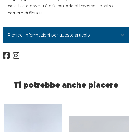
casa tua o dove ti è più comodo attraverso il nostro
corriere di fiducia
Richiedi informazioni per questo articolo
Ti potrebbe anche piacere