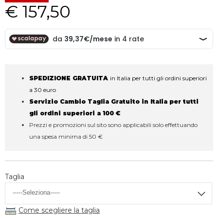
€ 157,50
SPEDIZIONE GRATUITA
in Italia per tutti gli ordini superiori
a 30 euro
Servizio Cambio Taglia Gratuito in Italia per tutti
gli ordini superiori a 100 €
Prezzi e promozioni sul sito sono applicabili solo effettuando
una spesa minima di 50 €
Taglia
Come scegliere la taglia