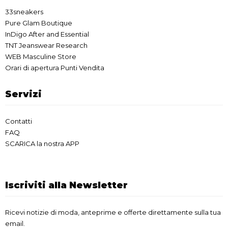
33sneakers
Pure Glam Boutique
InDigo After and Essential
TNT Jeanswear Research
WEB Masculine Store
Orari di apertura Punti Vendita
Servizi
Contatti
FAQ
SCARICA la nostra APP
Iscriviti alla Newsletter
Ricevi notizie di moda, anteprime e offerte direttamente sulla tua
email.