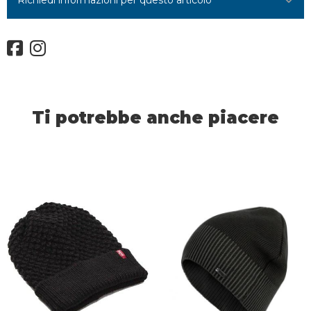
Ti potrebbe anche piacere