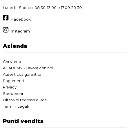
Lunedi - Sabato: 08.30-13.00 e 17.00-20.30
Facebook
Instagram
Azienda
Chi siamo
ACADEMY - Lavora con noi
Autenticità garantita
Pagamenti
Privacy
Spedizioni
Diritto di recesso e Resi
Termini Legali
Punti vendita