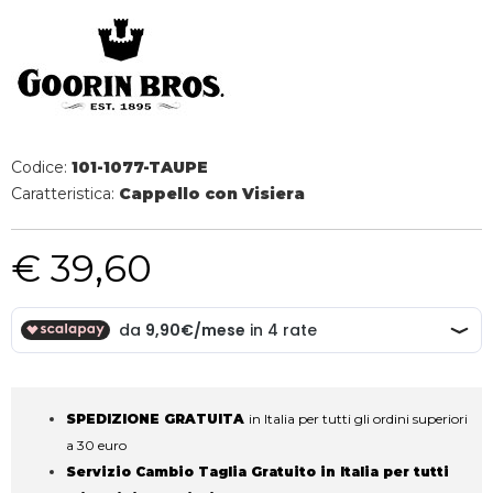
Codice:
101-1077-TAUPE
Caratteristica:
Cappello con Visiera
€ 39,60
SPEDIZIONE GRATUITA
in Italia per tutti gli ordini superiori
a 30 euro
Servizio Cambio Taglia Gratuito in Italia per tutti