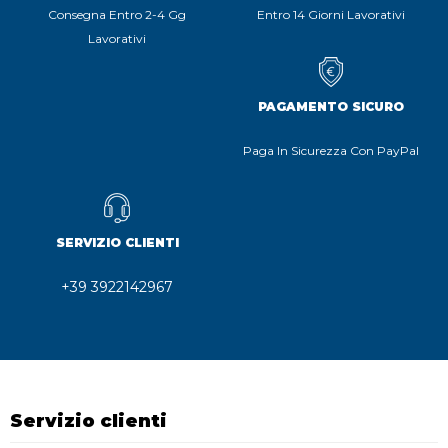
Consegna Entro 2-4 Gg
Entro 14 Giorni Lavorativi
Lavorativi
PAGAMENTO SICURO
Paga In Sicurezza Con PayPal
SERVIZIO CLIENTI
+39 3922142967
Servizio clienti