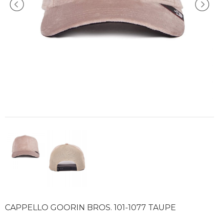
CAPPELLO GOORIN BROS. 101-1077 TAUPE