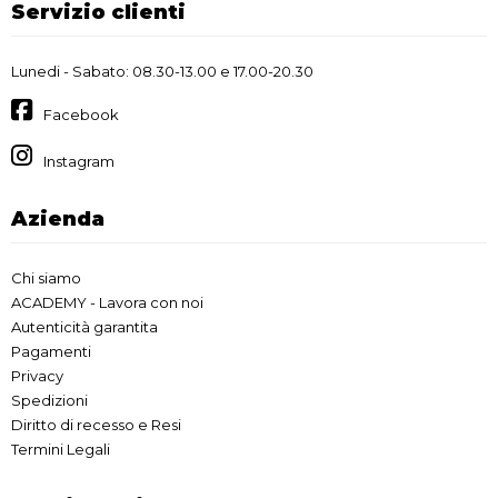
Servizio clienti
Lunedi - Sabato: 08.30-13.00 e 17.00-20.30
Facebook
Instagram
Azienda
Chi siamo
ACADEMY - Lavora con noi
Autenticità garantita
Pagamenti
Privacy
Spedizioni
Diritto di recesso e Resi
Termini Legali