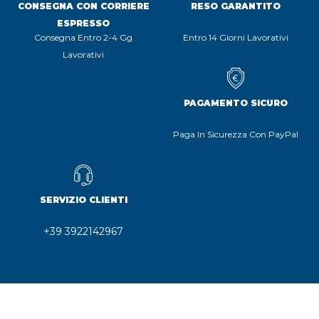
CONSEGNA CON CORRIERE
RESO GARANTITO
ESPRESSO
Consegna Entro 2-4 Gg
Entro 14 Giorni Lavorativi
Lavorativi
PAGAMENTO SICURO
Paga In Sicurezza Con PayPal
SERVIZIO CLIENTI
+39 3922142967