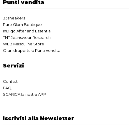
Punti vendita
33sneakers
Pure Glam Boutique
InDigo After and Essential
TNT Jeanswear Research
WEB Masculine Store
Orari di apertura Punti Vendita
Servizi
Contatti
FAQ
SCARICA la nostra APP
Iscriviti alla Newsletter