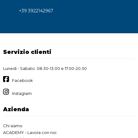
+39 3922142967
Servizio clienti
Lunedi - Sabato: 08.30-13.00 e 17.00-20.30
Facebook
Instagram
Azienda
Chi siamo
ACADEMY - Lavora con noi