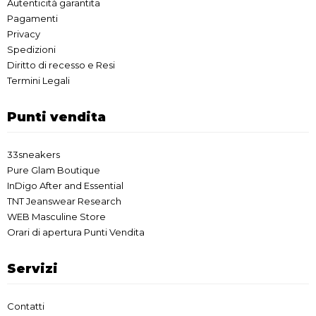
Autenticità garantita
Pagamenti
Privacy
Spedizioni
Diritto di recesso e Resi
Termini Legali
Punti vendita
33sneakers
Pure Glam Boutique
InDigo After and Essential
TNT Jeanswear Research
WEB Masculine Store
Orari di apertura Punti Vendita
Servizi
Contatti