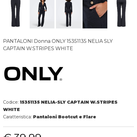
PANTALONI Donna ONLY 15351135 NELIA SLY
CAPTAIN W.STRIPES WHITE
Codice:
15351135 NELIA-SLY CAPTAIN W.STRIPES
WHITE
Caratteristica:
Pantaloni Bootcut e Flare