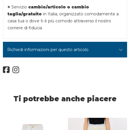
>
Servizio
cambio/articolo o
cambio
taglia/gratuito
in Italia, organizzato comodamente a
casa tua o dove ti è più comodo attraverso il nostro
corriere di fiducia
Richiedi informazioni per questo articolo
Ti potrebbe anche piacere