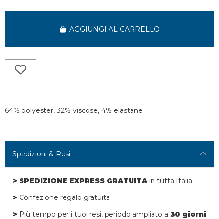
AGGIUNGI AL CARRELLO
64% polyester, 32% viscose, 4% elastane
Spedizioni & Resi
> SPEDIZIONE EXPRESS GRATUITA
in tutta Italia
>
Confezione regalo gratuita
>
Più tempo per i tuoi resi,
periodo ampliato a
30 giorni